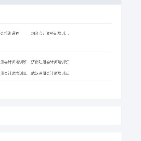
注会培训课程
烟台会计资格证培训课程
注册会计师培训班
济南注册会计师培训班
注册会计师培训班
武汉注册会计师培训班