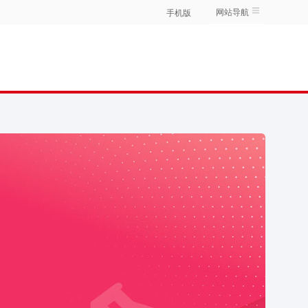
网站导航
手机版