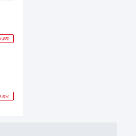
询课程
询课程