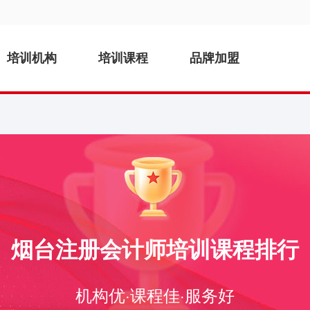
培训机构
培训课程
品牌加盟
烟台注册会计师培训课程排行
机构优·课程佳·服务好