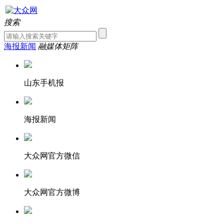
搜索
海报新闻
融媒体矩阵
山东手机报
海报新闻
大众网官方微信
大众网官方微博