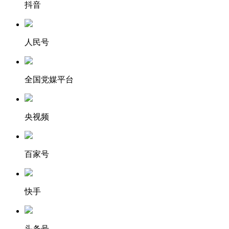
抖音
人民号
全国党媒平台
央视频
百家号
快手
头条号