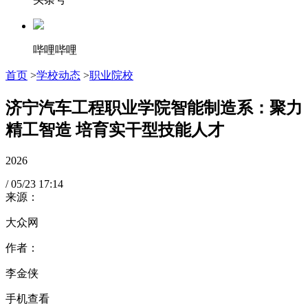
哔哩哔哩
首页
>
学校动态
>
职业院校
济宁汽车工程职业学院智能制造系：聚力
精工智造 培育实干型技能人才
2026
/
05/23
17:14
来源：
大众网
作者：
李金侠
手机查看