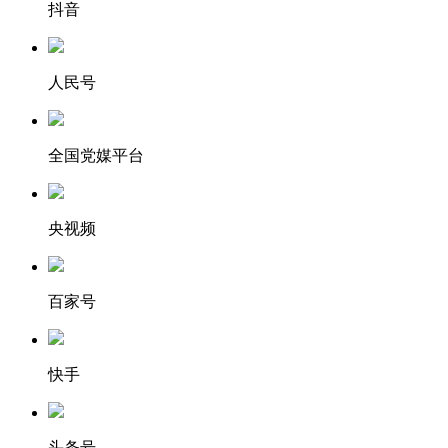
抖音
人民号
全国党媒平台
央视频
百家号
快手
头条号