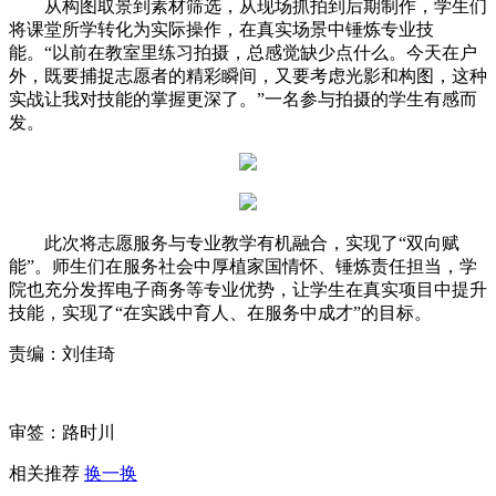
从构图取景到素材筛选，从现场抓拍到后期制作，学生们
将课堂所学转化为实际操作，在真实场景中锤炼专业技
能。“以前在教室里练习拍摄，总感觉缺少点什么。今天在户
外，既要捕捉志愿者的精彩瞬间，又要考虑光影和构图，这种
实战让我对技能的掌握更深了。”一名参与拍摄的学生有感而
发。
此次将志愿服务与专业教学有机融合，实现了“双向赋
能”。师生们在服务社会中厚植家国情怀、锤炼责任担当，学
院也充分发挥电子商务等专业优势，让学生在真实项目中提升
技能，实现了“在实践中育人、在服务中成才”的目标。
责编：刘佳琦
审签：路时川
相关推荐
换一换