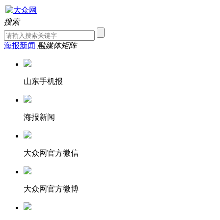
搜索
海报新闻
融媒体矩阵
山东手机报
海报新闻
大众网官方微信
大众网官方微博