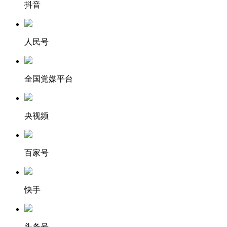
抖音
人民号
全国党媒平台
央视频
百家号
快手
头条号