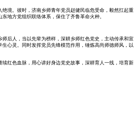
绝境。彼时，济南乡师青年党员赵健民临危受命，毅然扛起重
山东地方党组织联络体系，保住了齐鲁革命火种。
师后人，当以先辈为榜样，深耕乡师红色党史，主动传承和宣
学生心灵。同时发挥党员先锋模范作用，锤炼高尚师德师风，以
续红色血脉，用心讲好身边党史故事，深耕育人一线，培育新