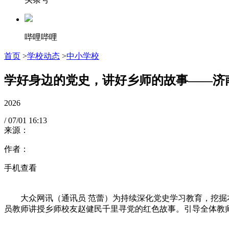
哔哩哔哩
首页
>
学校动态
>
中小学校
学好身边的党史，讲好乡师的故事——济
2026
/
07/01
16:13
来源：
作者：
手机查看
大众网讯（通讯员 范蕾）为持续深化党史学习教育，挖掘本
员教师讲授乡师校友赵健民千里寻党的红色故事。引导全体教