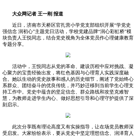
大众网记者 王一刚 报道
近日，济南市天桥区官扎营小学党支部组织开展“学党史
强信念 润初心”主题党日活动，学校党建品牌“润心彩虹桥”模
块负责人王悦同志，结合党史视角为全体党员作心理健康教育
专题分享。
活动中，王悦同志从党的革命、建设历程中应对挑战、凝
心聚力的宝贵经验出发，将红色基因与心理育人实践深度融
合。她以生动的党史故事和感人的历史细节，阐述了党始终心
系群众、团结奋斗的优良传统，并巧妙迁移到当前学生心理支
持工作中。党史中蕴含的坚定信念、群众路线和攻坚克难智
慧，为教师走进学生内心、做好思想引导和心理守护提供了深
刻启示。
此次分享既有理论高度又有实操指导，让在场党员教师深
受启发。大家纷纷表示，要从党史中坚定理想信念、润泽育人