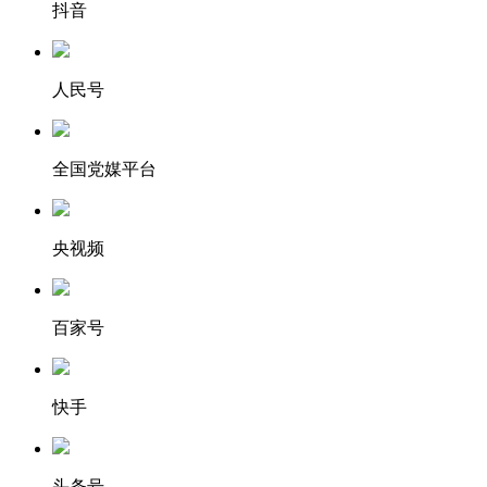
抖音
人民号
全国党媒平台
央视频
百家号
快手
头条号