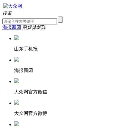
搜索
海报新闻
融媒体矩阵
山东手机报
海报新闻
大众网官方微信
大众网官方微博