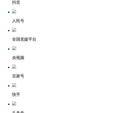
抖音
人民号
全国党媒平台
央视频
百家号
快手
头条号