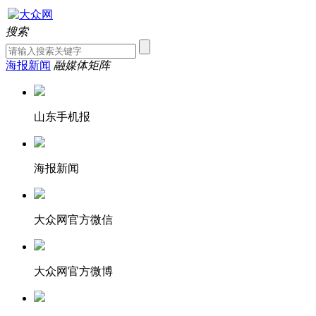
搜索
海报新闻
融媒体矩阵
山东手机报
海报新闻
大众网官方微信
大众网官方微博