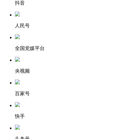
抖音
人民号
全国党媒平台
央视频
百家号
快手
头条号