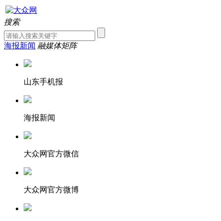
搜索
海报新闻
融媒体矩阵
山东手机报
海报新闻
大众网官方微信
大众网官方微博