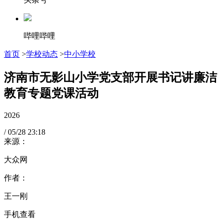
哔哩哔哩
首页
>
学校动态
>
中小学校
济南市无影山小学党支部开展书记讲廉洁
教育专题党课活动
2026
/
05/28
23:18
来源：
大众网
作者：
王一刚
手机查看