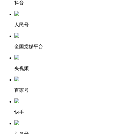
抖音
人民号
全国党媒平台
央视频
百家号
快手
头条号