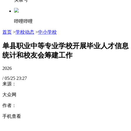
哔哩哔哩
首页
>
学校动态
>
中小学校
单县职业中等专业学校开展毕业人才信息
统计和校友会筹建工作
2026
/
05/25
23:27
来源：
大众网
作者：
手机查看