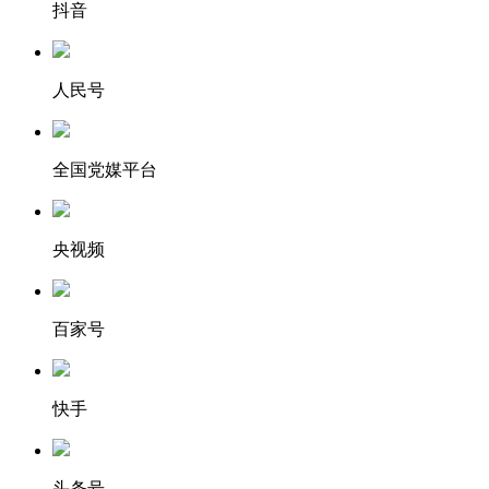
抖音
人民号
全国党媒平台
央视频
百家号
快手
头条号