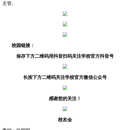
主管。
校园链接：
保存下方二维码用抖音扫码关注学校官方抖音号
长按下方二维码关注学校官方微信公众号
感谢您的关注！
校友会