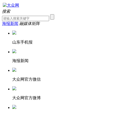
搜索
海报新闻
融媒体矩阵
山东手机报
海报新闻
大众网官方微信
大众网官方微博