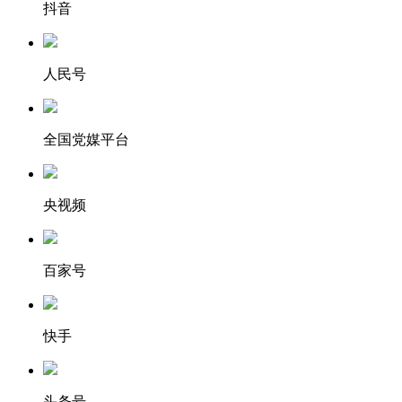
抖音
人民号
全国党媒平台
央视频
百家号
快手
头条号