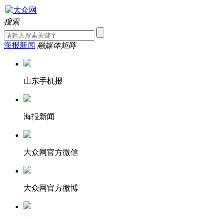
搜索
海报新闻
融媒体矩阵
山东手机报
海报新闻
大众网官方微信
大众网官方微博