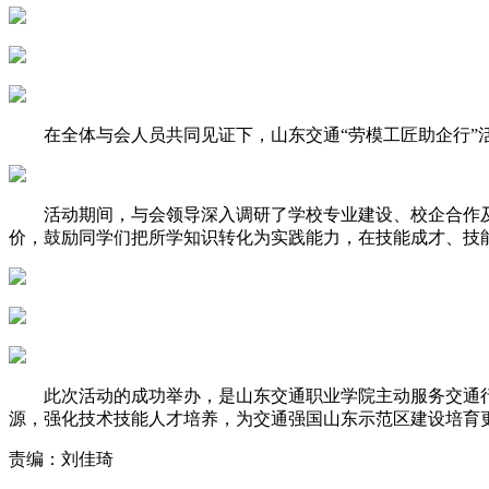
在全体与会人员共同见证下，山东交通“劳模工匠助企行”活
活动期间，与会领导深入调研了学校专业建设、校企合作及
价，鼓励同学们把所学知识转化为实践能力，在技能成才、技
此次活动的成功举办，是山东交通职业学院主动服务交通行
源，强化技术技能人才培养，为交通强国山东示范区建设培育
责编：刘佳琦