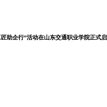
工匠助企行”活动在山东交通职业学院正式