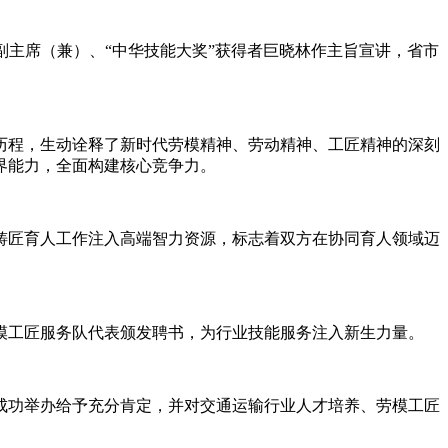
副主席（兼）、“中华技能大奖”获得者巨晓林作主旨宣讲，省市
程，生动诠释了新时代劳模精神、劳动精神、工匠精神的深刻
界能力，全面构建核心竞争力。
匠育人工作注入高端智力资源，标志着双方在协同育人领域迈
工匠服务队代表颁发聘书，为行业技能服务注入新生力量。
功举办给予充分肯定，并对交通运输行业人才培养、劳模工匠