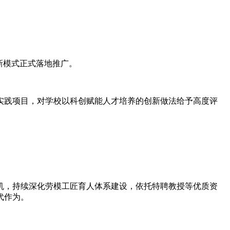
新模式正式落地推广。
践项目，对学校以科创赋能人才培养的创新做法给予高度评
，持续深化劳模工匠育人体系建设，依托特聘教授等优质资
代作为。