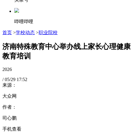
哔哩哔哩
首页
>
学校动态
>
职业院校
济南特殊教育中心举办线上家长心理健康
教育培训
2026
/
05/29
17:52
来源：
大众网
作者：
司心鹏
手机查看