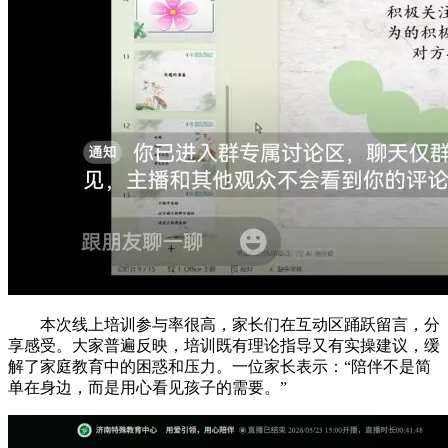
本次线上培训参与率很高，家长们在互动区踊跃留言，分
享感受。大家普遍反映，培训既有理论指导又有实操建议，缓
解了家庭教育中的困惑和压力。一位家长表示：“陪伴不是简
单在身边，而是用心看见孩子的需要。”