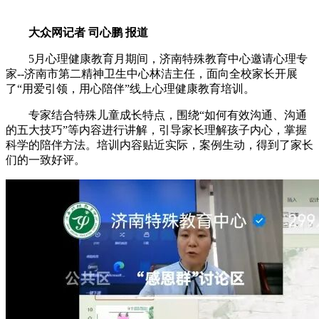
大众网记者 司心鹏 报道
5月心理健康教育月期间，济南特殊教育中心邀请心理专
家--济南市第二精神卫生中心林洁主任，面向全校家长开展
了“用爱引领，用心陪伴”线上心理健康教育培训。
专家结合特殊儿童成长特点，围绕“如何有效沟通、沟通
的五大技巧”等内容进行讲解，引导家长理解孩子内心，掌握
科学的陪伴方法。培训内容贴近实际，案例生动，得到了家长
们的一致好评。