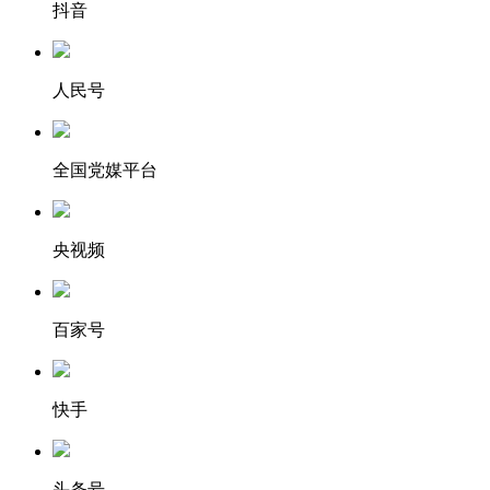
抖音
人民号
全国党媒平台
央视频
百家号
快手
头条号