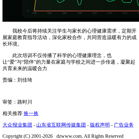
我校今后将持续关注学生与家长的心理健康需求，定期开
展家庭教育指导活动，深化家校合作，共同营造温暖有力的成
长环境。
此次培训不仅传播了科学的心理健康理念，也
让“爱”与“陪伴”的力量在家庭与学校之间进一步传递，凝聚起
共育未来的温暖合力
责编：刘佳琦
审签：路时川
相关推荐
换一换
大众报业集团
-
山东省互联网传媒集团
-
版权声明
-
广告业务
Copyright (C) 2001-
2026
dzwww.com. All Rights Reserved