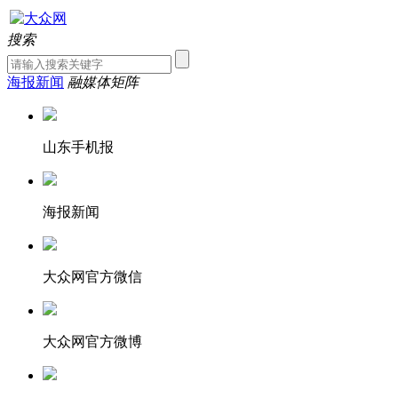
搜索
海报新闻
融媒体矩阵
山东手机报
海报新闻
大众网官方微信
大众网官方微博