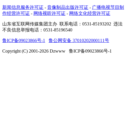
新闻信息服务许可证
-
音像制品出版许可证
-
广播电视节目制
作经营许可证
-
网络视听许可证
-
网络文化经营许可证
山东省互联网传媒集团主办
联系电话：0531-85193202 违法
不良信息举报电话：0531-85196540
鲁ICP备09023866号-1
鲁公网安备 37010202000111号
Copyright (C) 2001-
2026
Dzwww 鲁ICP备09023866号-1