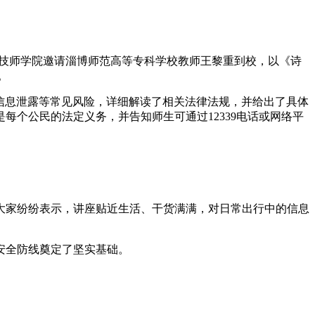
利技师学院邀请淄博师范高等专科学校教师王黎重到校，以《诗
。
信息泄露等常见风险，详细解读了相关法律法规，并给出了具体
个公民的法定义务，并告知师生可通过12339电话或网络平
家纷纷表示，讲座贴近生活、干货满满，对日常出行中的信息
安全防线奠定了坚实基础。