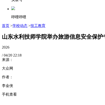
哔哩哔哩
首页
>
学校动态
>
技工教育
山东水利技师学院举办旅游信息安全保护
2026
/
04/20
22:18
来源：
大众网
作者：
李金侠
手机查看