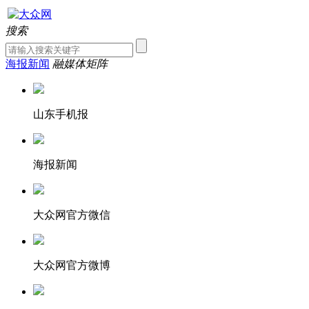
搜索
海报新闻
融媒体矩阵
山东手机报
海报新闻
大众网官方微信
大众网官方微博