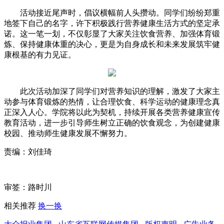
活动接近尾声时，倡议横幅前人头攒动。同学们纷纷郑重
地签下自己的名字，许下积极践行营养健康生活方式的坚定承
诺。这一笔一划，不仅彰显了大家关注饮食营养、加强体育锻
炼、保持健康体重的决心，更是为自身成长和未来发展筑牢健
康根基的有力见证。
此次活动加深了同学们对营养知识的理解，激发了大家主
动参与体育锻炼的热情，让合理饮食、科学运动的健康理念真
正深入人心。学院将以此为契机，持续开展各类营养健康宣传
教育活动，进一步引导师生树立正确的饮食观念，为创建健康
校园、推动师生健康发展不懈努力。
责编：刘佳琦
审签：路时川
相关推荐
换一换