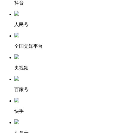
抖音
人民号
全国党媒平台
央视频
百家号
快手
头条号