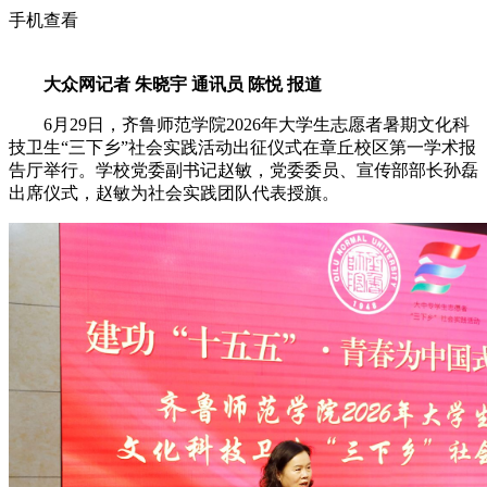
手机查看
大众网记者 朱晓宇 通讯员 陈悦 报道
6月29日，齐鲁师范学院2026年大学生志愿者暑期文化科
技卫生“三下乡”社会实践活动出征仪式在章丘校区第一学术报
告厅举行。学校党委副书记赵敏，党委委员、宣传部部长孙磊
出席仪式，赵敏为社会实践团队代表授旗。