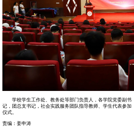
学校学生工作处、教务处等部门负责人，各学院党委副书
记，团总支书记，社会实践服务团队指导教师、学生代表参加
仪式。
责编：姜申涛