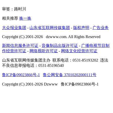
审签：路时川
相关推荐
换一换
大众报业集团
-
山东省互联网传媒集团
-
版权声明
-
广告业务
Copyright (C) 2001-
2026
dzwww.com. All Rights Reserved
新闻信息服务许可证
-
音像制品出版许可证
-
广播电视节目制
作经营许可证
-
网络视听许可证
-
网络文化经营许可证
山东省互联网传媒集团主办
联系电话：0531-85193202 违法
不良信息举报电话：0531-85196540
鲁ICP备09023866号-1
鲁公网安备 37010202000111号
Copyright (C) 2001-
2026
Dzwww 鲁ICP备09023866号-1