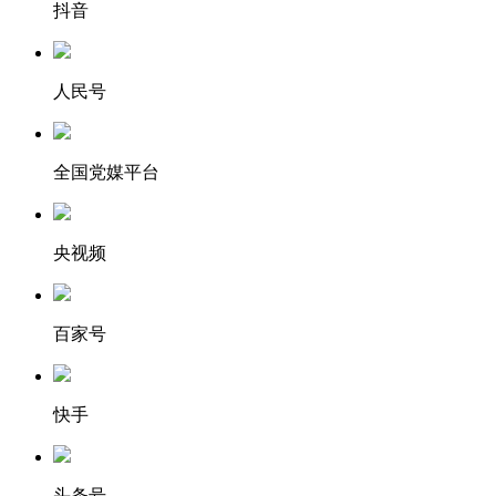
抖音
人民号
全国党媒平台
央视频
百家号
快手
头条号