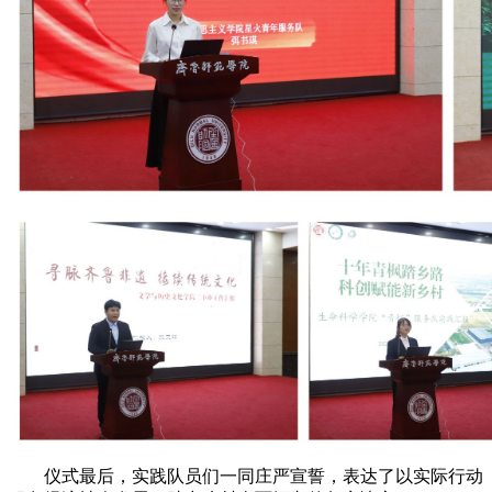
仪式最后，实践队员们一同庄严宣誓，表达了以实际行动