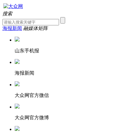
搜索
海报新闻
融媒体矩阵
山东手机报
海报新闻
大众网官方微信
大众网官方微博