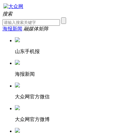
搜索
海报新闻
融媒体矩阵
山东手机报
海报新闻
大众网官方微信
大众网官方微博