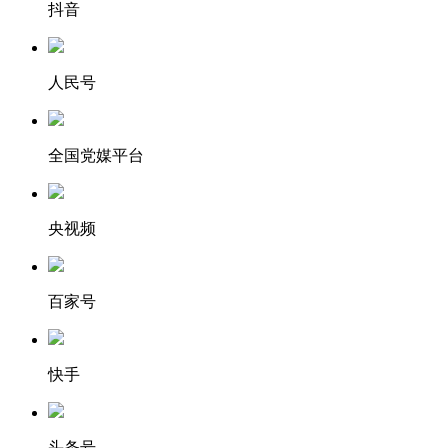
抖音
人民号
全国党媒平台
央视频
百家号
快手
头条号