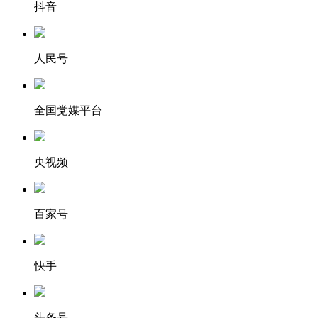
抖音
人民号
全国党媒平台
央视频
百家号
快手
头条号