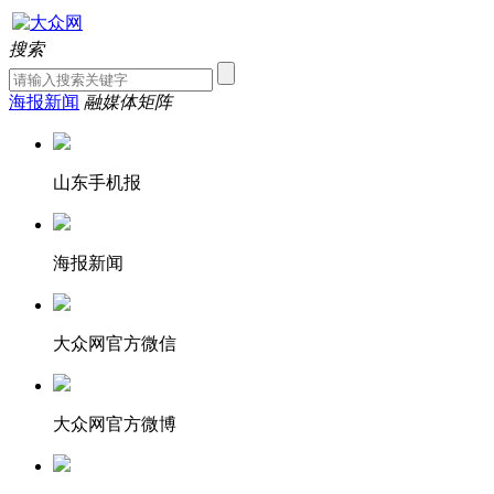
搜索
海报新闻
融媒体矩阵
山东手机报
海报新闻
大众网官方微信
大众网官方微博