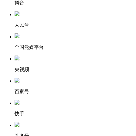
抖音
人民号
全国党媒平台
央视频
百家号
快手
头条号