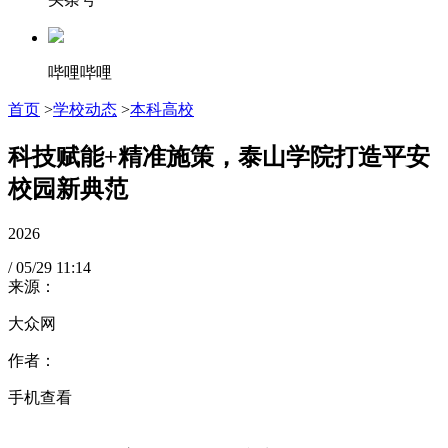
哔哩哔哩
首页
>
学校动态
>
本科高校
科技赋能+精准施策，泰山学院打造平安
校园新典范
2026
/
05/29
11:14
来源：
大众网
作者：
手机查看