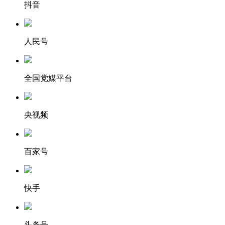
抖音
人民号
全国党媒平台
央视频
百家号
快手
头条号