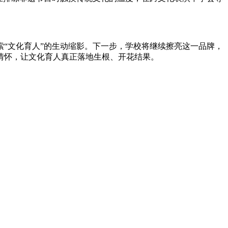
“文化育人”的生动缩影。下一步，学校将继续擦亮这一品牌，
情怀，让文化育人真正落地生根、开花结果。