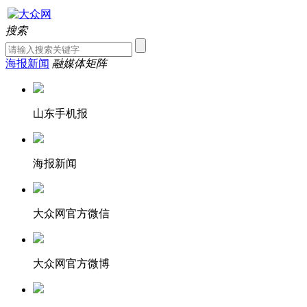
搜索
海报新闻
融媒体矩阵
山东手机报
海报新闻
大众网官方微信
大众网官方微博