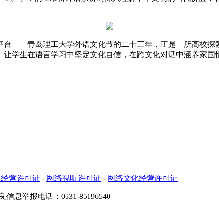
——青岛理工大学外语文化节的二十三年，正是一所高校探索
，让学生在语言学习中坚定文化自信，在跨文化对话中涵养家国
作经营许可证
-
网络视听许可证
-
网络文化经营许可证
良信息举报电话：0531-85196540