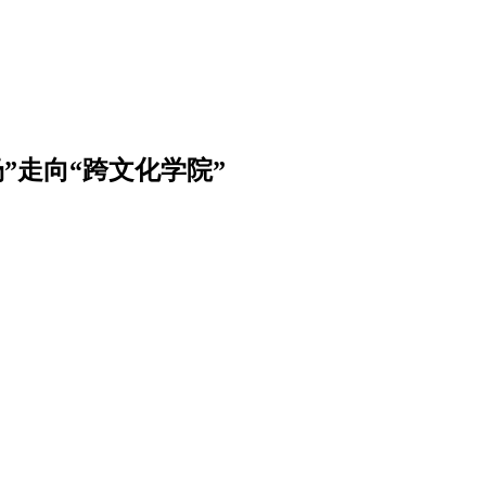
”走向“跨文化学院”