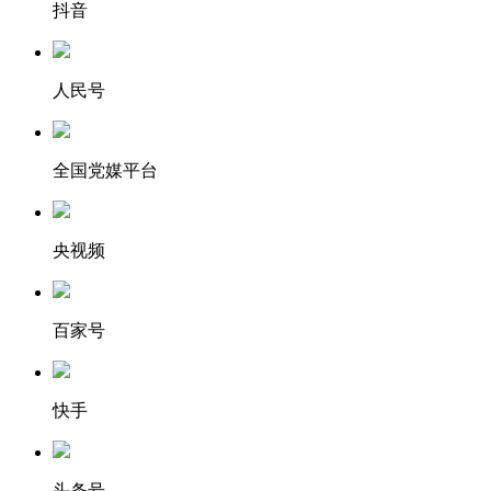
抖音
人民号
全国党媒平台
央视频
百家号
快手
头条号