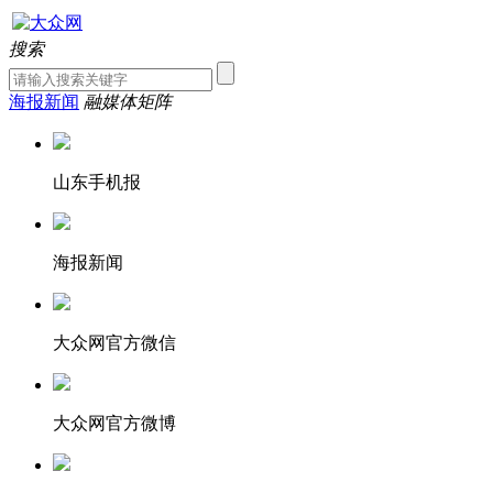
搜索
海报新闻
融媒体矩阵
山东手机报
海报新闻
大众网官方微信
大众网官方微博