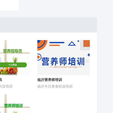
员
临沂营养师培训
职业培训
临沂今日美食职业培训