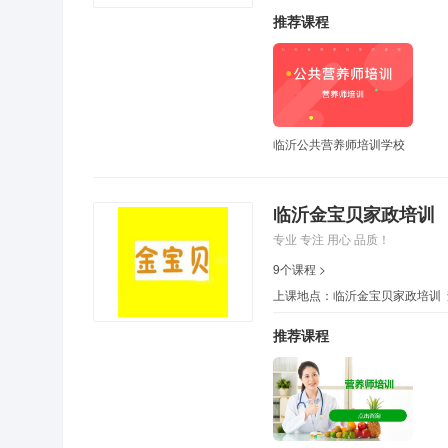
推荐课程
临沂公共营养师培训学校
临沂金宝贝家政培训
专业 专注 用心 品质！
9个课程 >
上课地点：临沂金宝贝家政培训
推荐课程