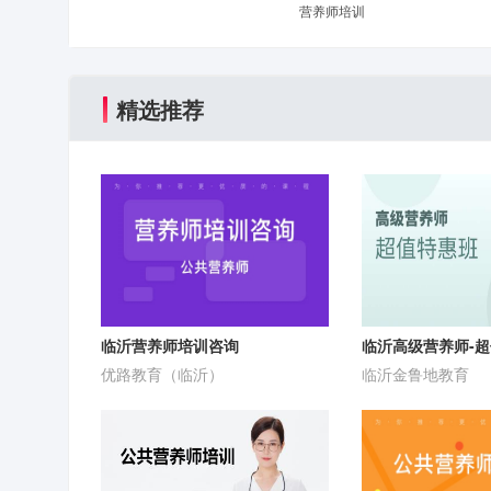
营养师培训
精选推荐
临沂营养师培训咨询
临沂高级营养师-
优路教育（临沂）
临沂金鲁地教育