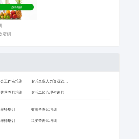
训
政培训
社会工作者培训
临沂企业人力资源管理师
公共营养师培训
临沂二级心理咨询师
营养师培训
济南营养师培训
营养师培训
武汉营养师培训