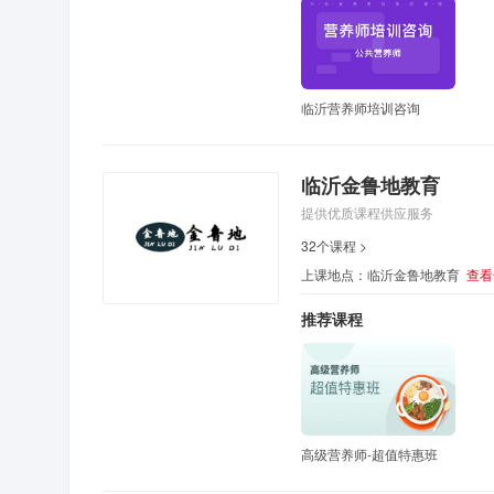
临沂营养师培训咨询
临沂金鲁地教育
提供优质课程供应服务
32个课程 >
上课地点：临沂金鲁地教育
查看
推荐课程
高级营养师-超值特惠班