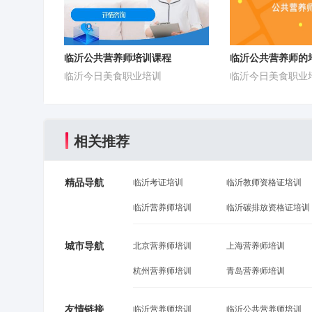
临沂公共营养师培训课程
临沂公共营养师的
临沂今日美食职业培训
临沂今日美食职业
相关推荐
精品导航
临沂考证培训
临沂教师资格证培训
临沂营养师培训
临沂碳排放资格证培训
城市导航
北京营养师培训
上海营养师培训
杭州营养师培训
青岛营养师培训
友情链接
临沂营养师培训
临沂公共营养师培训