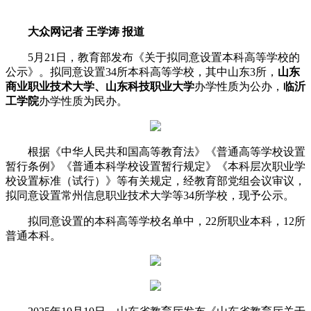
大众网记者 王学涛 报道
5月21日，教育部发布《关于拟同意设置本科高等学校的
公示》。拟同意设置34所本科高等学校，其中山东3所，
山东
商业职业技术大学、山东科技职业大学
办学性质为公办，
临沂
工学院
办学性质为民办。
根据《中华人民共和国高等教育法》《普通高等学校设置
暂行条例》《普通本科学校设置暂行规定》《本科层次职业学
校设置标准（试行）》等有关规定，经教育部党组会议审议，
拟同意设置常州信息职业技术大学等34所学校，现予公示。
拟同意设置的本科高等学校名单中，22所职业本科，12所
普通本科。