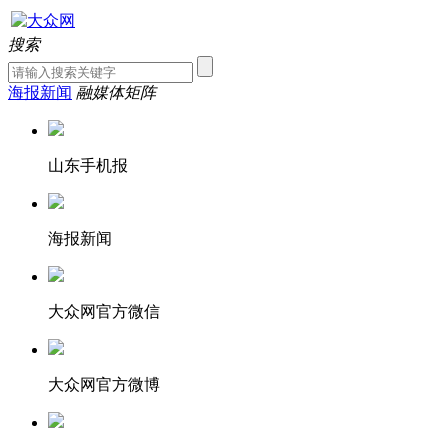
搜索
海报新闻
融媒体矩阵
山东手机报
海报新闻
大众网官方微信
大众网官方微博