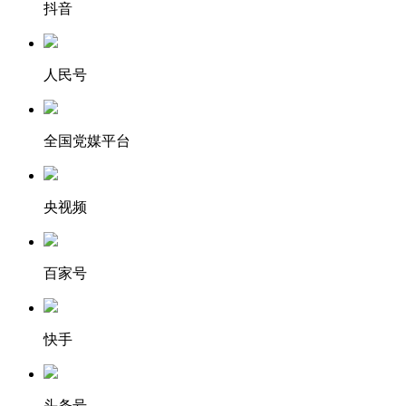
抖音
人民号
全国党媒平台
央视频
百家号
快手
头条号