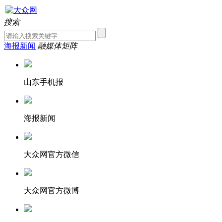
搜索
海报新闻
融媒体矩阵
山东手机报
海报新闻
大众网官方微信
大众网官方微博