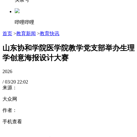
哔哩哔哩
首页
>
教育新闻
>
教育快讯
山东协和学院医学院教学党支部举办生理
学创意海报设计大赛
2026
/
03/20
22:02
来源：
大众网
作者：
手机查看