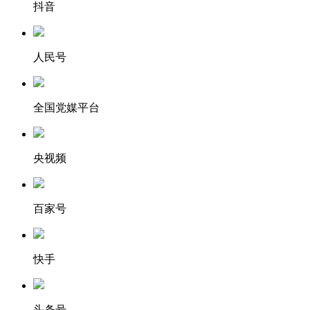
抖音
人民号
全国党媒平台
央视频
百家号
快手
头条号