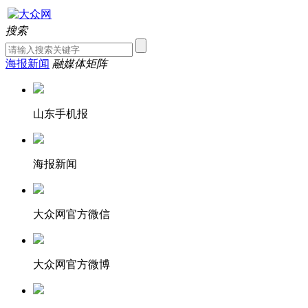
搜索
海报新闻
融媒体矩阵
山东手机报
海报新闻
大众网官方微信
大众网官方微博