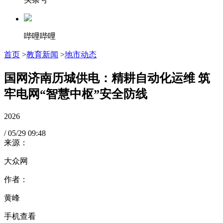
哔哩哔哩
首页
>
教育新闻
>
地市动态
国网济南历城供电：精耕自动化运维 筑
牢电网“智慧中枢”安全防线
2026
/
05/29
09:48
来源：
大众网
作者：
黄峰
手机查看