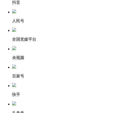
抖音
人民号
全国党媒平台
央视频
百家号
快手
头条号