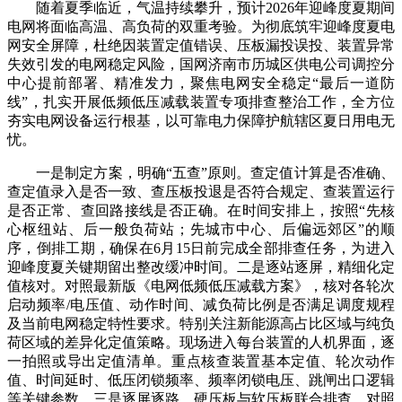
随着夏季临近，气温持续攀升，预计2026年迎峰度夏期间
电网将面临高温、高负荷的双重考验。为彻底筑牢迎峰度夏电
网安全屏障，杜绝因装置定值错误、压板漏投误投、装置异常
失效引发的电网稳定风险，国网济南市历城区供电公司调控分
中心提前部署、精准发力，聚焦电网安全稳定“最后一道防
线”，扎实开展低频低压减载装置专项排查整治工作，全方位
夯实电网设备运行根基，以可靠电力保障护航辖区夏日用电无
忧。
一是制定方案，明确“五查”原则。查定值计算是否准确、
查定值录入是否一致、查压板投退是否符合规定、查装置运行
是否正常、查回路接线是否正确。在时间安排上，按照“先核
心枢纽站、后一般负荷站；先城市中心、后偏远郊区”的顺
序，倒排工期，确保在6月15日前完成全部排查任务，为进入
迎峰度夏关键期留出整改缓冲时间。二是逐站逐屏，精细化定
值核对。对照最新版《电网低频低压减载方案》，核对各轮次
启动频率/电压值、动作时间、减负荷比例是否满足调度规程
及当前电网稳定特性要求。特别关注新能源高占比区域与纯负
荷区域的差异化定值策略。现场进入每台装置的人机界面，逐
一拍照或导出定值清单。重点核查装置基本定值、轮次动作
值、时间延时、低压闭锁频率、频率闭锁电压、跳闸出口逻辑
等关键参数。三是逐屏逐路，硬压板与软压板联合排查。对照