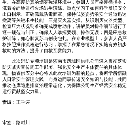
生。在高度仿真的烟雾弥漫环境中，参训人员严格遵循指令，
沉着冷静地进行火场逃生演练。重点学习了如何科学辨识安全
出口指示、正确佩戴防毒面罩、保持低姿姿势沿安全通道迅速
撤离等关键求生技能；三是灭火器实操。从识别灭火器类型、
检查压力状况到准确完成喷射动作，讲解员对操作细节进行了
逐一规范与纠正，确保人人掌握要领、操作无误；四是应急救
护训练，如心肺复苏与创伤包扎。在专业模型上，参训人员严
格按照操作流程进行练习，掌握了在紧急情况下实施有效初步
救助的方法，提升了自救互救能力。
此次消防专项培训是济南市历城区供电公司深入贯彻落实
防灾减灾宣传周工作部署、强化安全生产主体责任的具体体
现。物资供应分中心将以此次培训为新的起点，将所学所悟融
入日常安全管理实践，向身边同事传递安全知识与技能，共同
推动仓库隐患排查治理常态化，为保障公司生产经营安全稳定
运行贡献坚实力量。
责编：王学涛
审签：路时川