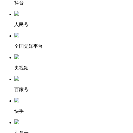
抖音
人民号
全国党媒平台
央视频
百家号
快手
头条号